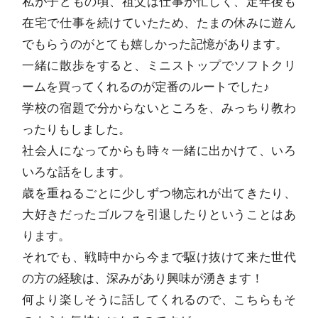
私が子どもの頃、祖父は仕事が忙しく、定年後も
在宅で仕事を続けていたため、たまの休みに遊ん
でもらうのがとても嬉しかった記憶があります。
一緒に散歩をすると、ミニストップでソフトクリ
ームを買ってくれるのが定番のルートでした♪
学校の宿題で分からないところを、みっちり教わ
ったりもしました。
社会人になってからも時々一緒に出かけて、いろ
いろな話をします。
歳を重ねるごとに少しずつ物忘れが出てきたり、
大好きだったゴルフを引退したりということはあ
ります。
それでも、戦時中から今まで駆け抜けて来た世代
の方の経験は、深みがあり興味が湧きます！
何より楽しそうに話してくれるので、こちらもそ