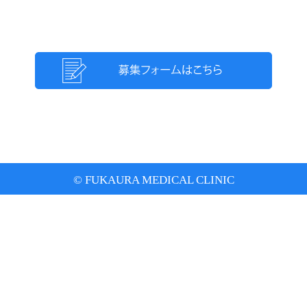
© FUKAURA MEDICAL CLINIC